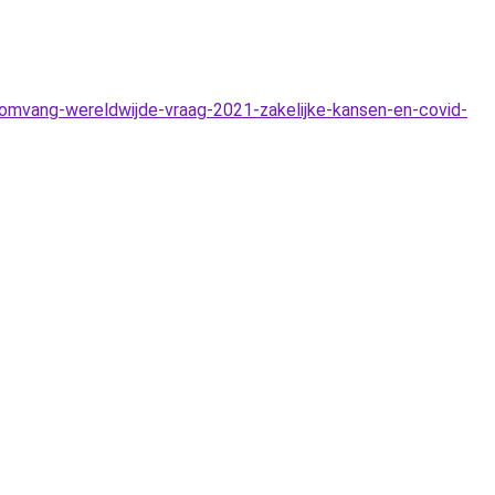
omvang-wereldwijde-vraag-2021-zakelijke-kansen-en-covid-